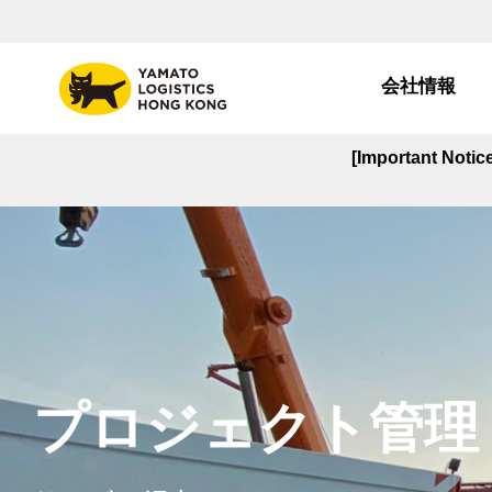
会社情報
[Important Noti
プロジェクト管理