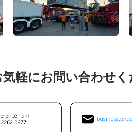
お気軽にお問い合わせく
Terence Tam
business.enq
) 2262-0677