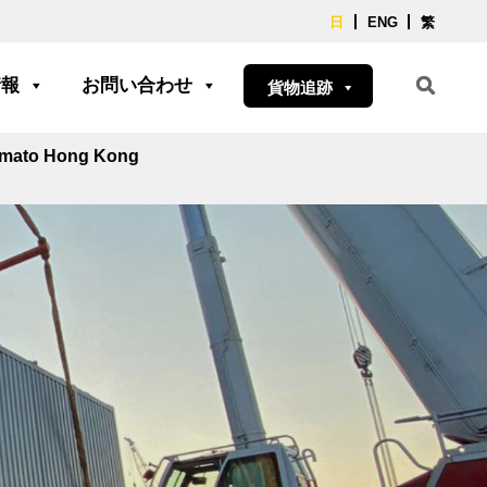
日
ENG
繁
情報
お問い合わせ
貨物追跡
Yamato Hong Kong