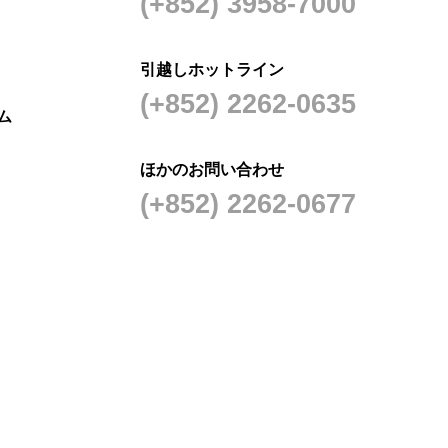
(+852) 3958-7000
引越しホットライン
(+852) 2262-0635
ム
ほかのお問い合わせ
(+852) 2262-0677