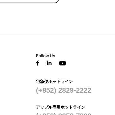
Follow Us
宅急便ホットライン
(+852) 2829-2222
アップル専用ホットライン