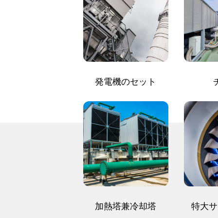
発電機のセット
加熱塔兼冷却塔
特大サ