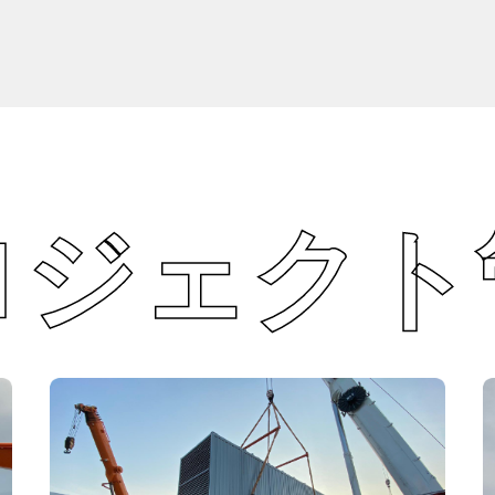
ロジェクト