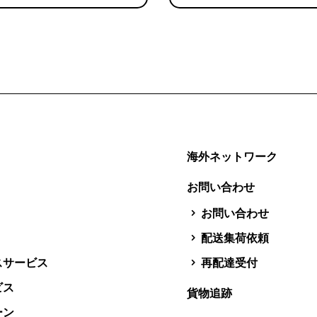
海外ネットワーク
お問い合わせ
お問い合わせ
配送集荷依頼
スサービス
再配達受付
ビス
貨物追跡
ーン