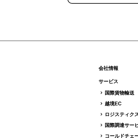
会社情報
サービス
国際貨物輸送
越境EC
ロジスティク
国際調達サー
コールドチェ