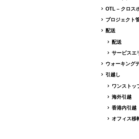
OTL – クロ
プロジェクト
配送
配送
サービスエ
ウォーキング
引越し
ワンストッ
海外引越
香港内引越
オフィス移