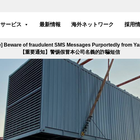
サービス
最新情報
海外ネットワーク
採用
ce] Beware of fraudulent SMS Messages Purportedly from 
【重要通知】警惕假冒本公司名義的詐騙短信