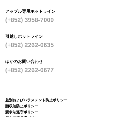
アップル専用ホットライン
(+852) 3958-7000
引越しホットライン
(+852) 2262-0635
ほかのお問い合わせ
(+852) 2262-0677
差別およびハラスメント防止ポリシー
贈収賄防止ポリシー
競争法遵守ポリシー