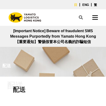
日
ENG
繁
[Important Notice] Beware of fraudulent SMS
Messages Purportedly from Yamato Hong Kong
【重要通知】警惕假冒本公司名義的詐騙短信
配送
配送
配送