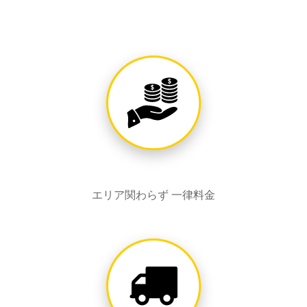
エリア関わらず 一律料金