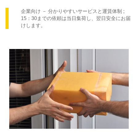
企業向け － 分かりやすいサービスと運賃体制 ;
15：30までの依頼は当日集荷し、翌日安全にお届
けします。