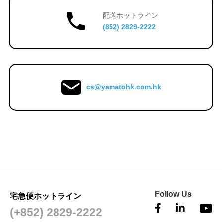
配送
ホットライン
(852) 2829-2222
cs@
yamatohk.com.hk
Follow Us
宅急便ホットライン
(+852) 2829-2222