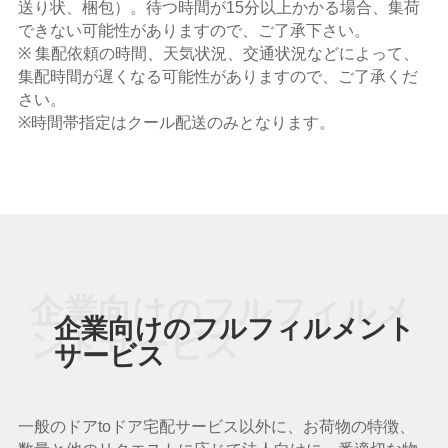
送り状、梱包）。待つ時間が15分以上かかる場合、集荷
できない可能性がありますので、ご了承下さい。
※ 集配依頼の時間、天気状況、交通状況などによって、
集配時間が遅くなる可能性がありますので、ご了承くだ
さい。
※時間帯指定はクール配送のみとなります。
企業向けのフルフィルメ
企業向けのフルフィルメント
ントサービス
サービス
一般のドアtoドア宅配サービス以外に、お荷物の特徴、