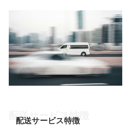
配送
サービス特徴
配送
サービス特徴