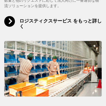
数量と他のリクエストに応じて法人向けに一番適切な物
流ソリューションを提供します。
ロジスティクスサービス をもっと詳し
く