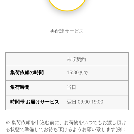
再配達サービス
未収契約
15:30まで
当日
翌日 09:00-19:00
※ 集荷依頼を申込む前に、お荷物をいつでもお渡し頂け
る状態で準備してお待ち頂けるようお願い致します(例：