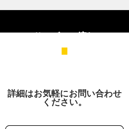
サービスの流れ
詳細はお気軽にお問い合わせ
ください。