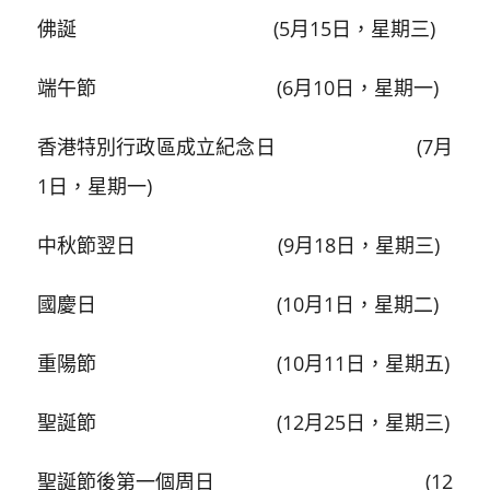
佛誕 (5月15日，星期三)
端午節 (6月10日，星期一)
香港特別行政區成立紀念日 (7月
1日，星期一)
中秋節翌日 (9月18日，星期三)
國慶日 (10月1日，星期二)
重陽節 (10月11日，星期五)
聖誕節 (12月25日，星期三)
聖誕節後第一個周日 (12