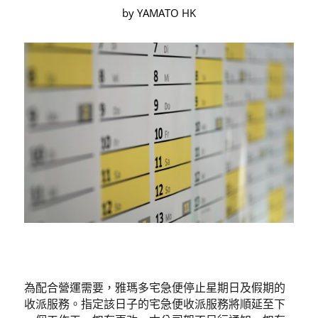
by YAMATO HK
為配合營運需要，雅瑪多宅急便停止星期日及假期的
收派服務。指定該日子的宅急便收派服務將順延至下