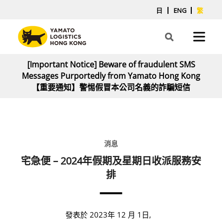
日
ENG
繁
[Important Notice] Beware of fraudulent SMS
Messages Purportedly from Yamato Hong Kong
【重要通知】警惕假冒本公司名義的詐騙短信
消息
宅急便 – 2024年假期及星期日收派服務安
排
發表於 2023年 12 月 1日,