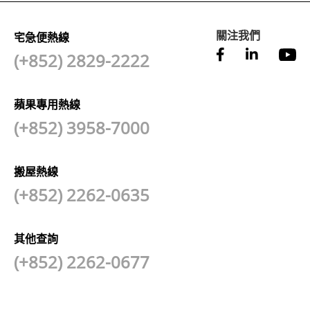
關注我們
宅急便熱線
(+852) 2829-2222
蘋果專用熱線
(+852) 3958-7000
搬屋熱線
(+852) 2262-0635
其他查詢
(+852) 2262-0677