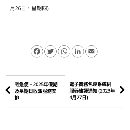
月26日，星期四)
Facebook
Twitter
WhatsApp
LinkedIn
Email
電子商務包裹系統伺
宅急便 – 2025年假期
服器維護通知 (2023年
及星期日收派服務安
4月27日)
排