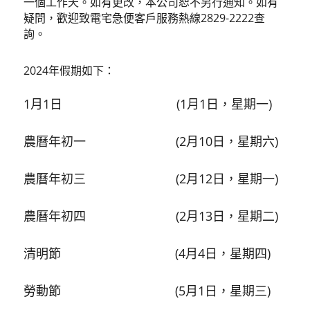
一個工作天。如有更改，本公司恕不另行通知。如有
疑問，歡迎致電宅急便客戶服務熱線2829-2222查
詢。
2024年假期如下：
1月1日 (1月1日，星期一)
農曆年初一 (2月10日，星期六)
農曆年初三 (2月12日，星期一)
農曆年初四 (2月13日，星期二)
清明節 (4月4日，星期四)
勞動節 (5月1日，星期三)