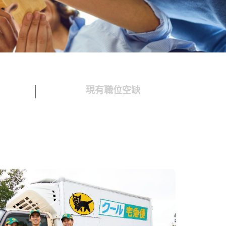
現有職位空缺