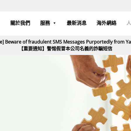
關於我們
服務
最新消息
海外網絡
ce] Beware of fraudulent SMS Messages Purportedly from 
【重要通知】警惕假冒本公司名義的詐騙短信