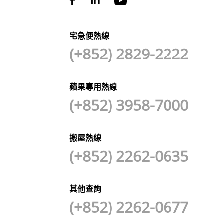
宅急便熱線
(+852) 2829-2222
蘋果專用熱線
(+852) 3958-7000
搬屋熱線
(+852) 2262-0635
其他查詢
(+852) 2262-0677