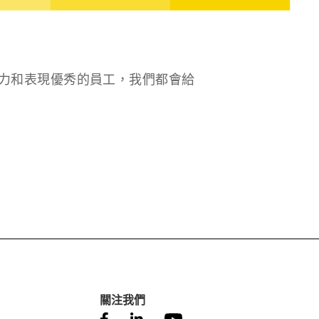
力和表現優秀的員工，我們都會給
關注我們