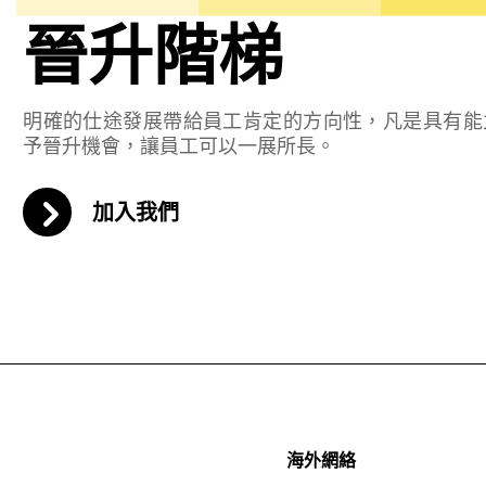
晉升階梯
明確的仕途發展帶給員工肯定的方向性，凡是具有能
予晉升機會，讓員工可以一展所長。
加入我們
海外網絡