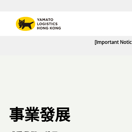
[Important Noti
事業發展