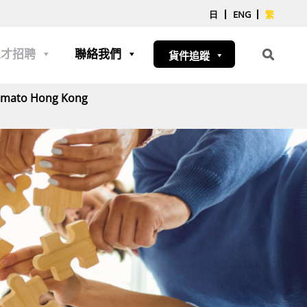
日
ENG
繁
人才招聘
聯絡我們
貨件追蹤
Yamato Hong Kong