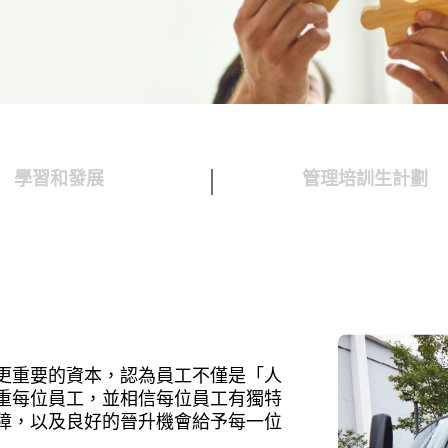
學習和發展
管理培訓生計劃
更重要的資本，認為員工不僅是「人
重每位員工，並相信每位員工有獨特
障，以及良好的晉升機會給予每一位