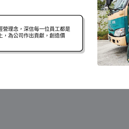
經營理念，深信每一位員工都是
上，為公司作出貢獻，創造價