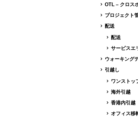
OTL – クロ
プロジェクト
配送
配送
サービスエ
ウォーキング
引越し
ワンストッ
海外引越
香港内引越
オフィス移