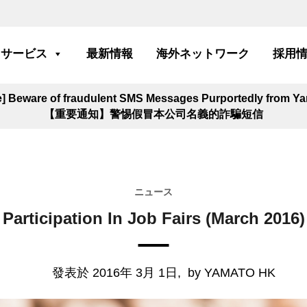
サービス
最新情報
海外ネットワーク
採用
ce] Beware of fraudulent SMS Messages Purportedly from 
【重要通知】警惕假冒本公司名義的詐騙短信
ニュース
Participation In Job Fairs (March 2016)
發表於 2016年 3月 1日,
by YAMATO HK