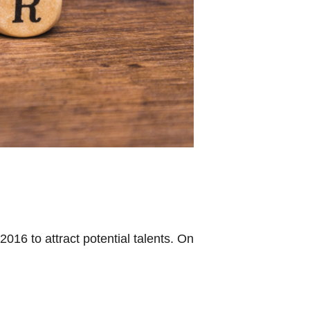
2016 to attract potential talents. On