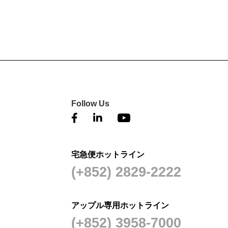
Follow Us
宅急便ホットライン
(+852) 2829-2222
アップル専用ホットライン
(+852) 3958-7000