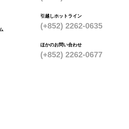
引越しホットライン
(+852) 2262-0635
ム
ほかのお問い合わせ
(+852) 2262-0677