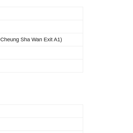
 Cheung Sha Wan Exit A1)