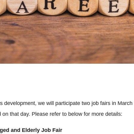
s development, we will participate two job fairs in March 
 on that day. Please refer to below for more details:
ged and Elderly Job Fair