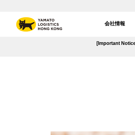
会社情報
[Important Noti