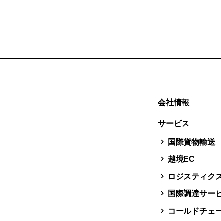
会社情報
サービス
国際貨物輸送
越境EC
ロジスティク
国際調達サー
コールドチェ