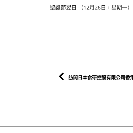
聖誕節翌日 （12月26日，星期一）
訪問日本食研控股有限公司香