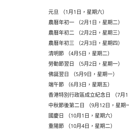
元旦 （1月1日，星期六）
農曆年初一 （2月1日，星期二）
農曆年初二 （2月2日，星期三）
農曆年初三 （2月3日，星期四）
清明節 （4月5日，星期二）
勞動節翌日 （5月2日，星期一）
佛誕翌日 （5月9日，星期一）
端午節 （6月3日，星期五）
香港特別行政區成立紀念日 （7月
中秋節後第二日 （9月12日，星期
國慶日 （10月1日，星期六）
重陽節 （10月4日，星期二）