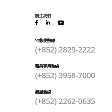
關注我們
宅急便熱線
(+852) 2829-2222
蘋果專用熱線
(+852) 3958-7000
搬屋熱線
(+852) 2262-0635