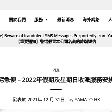
關於我們
服務
最新消息
海外網絡
ce] Beware of fraudulent SMS Messages Purportedly from 
【重要通知】警惕假冒本公司名義的詐騙短信
消息
宅急便 – 2022年假期及星期日收派服務安
發表於 2021年 12 月 31日,
by YAMATO HK