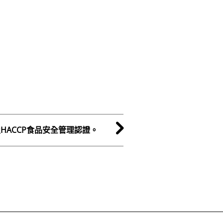
18及HACCP食品安全管理認證。