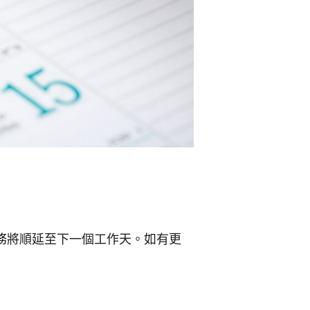
務將順延至下一個工作天。如有更