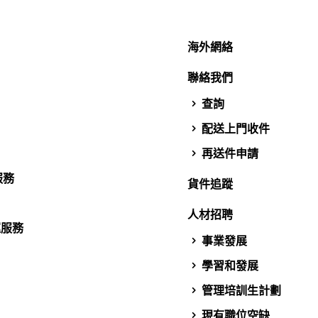
海外網絡
聯絡我們
查詢
配送上門收件
再送件申請
服務
貨件追蹤
人材招聘
運服務
事業發展
學習和發展
管理培訓生計劃
現有職位空缺