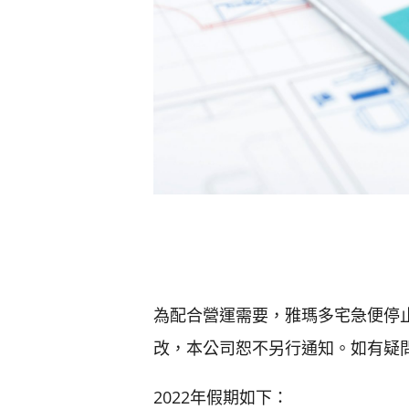
為配合營運需要，雅瑪多宅急便停
改，本公司恕不另行通知。如有疑問，
2022年假期如下：