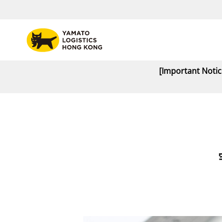
[Important Noti