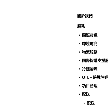
關於我們
服務
國際貨運
跨境電商
物流服務
國際採購支援
冷鏈物流
OTL – 跨境陸
項目管理
配送
配送