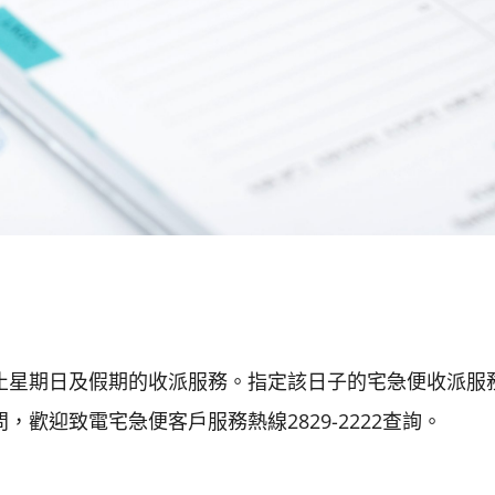
止星期日及假期的收派服務。指定該日子的宅急便收派服
歡迎致電宅急便客戶服務熱線2829-2222查詢。