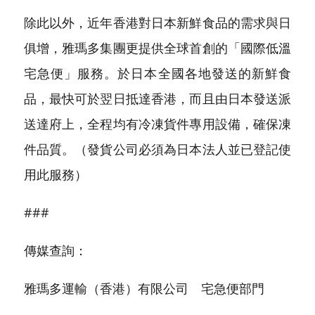
除此以外，近年香港對日本新鮮食品的需求與日
俱增，雅瑪多集團更提供全球首創的「國際低溫
宅急便」服務。於日本全國各地發送的新鮮食
品，最快可於翌日抵達香港，而且由日本發送派
送達府上，全程均有冷凍貨件專用設備，確保凍
件品質。（發貨公司必須為日本法人並已登記使
用此服務）
###
傳媒查詢：
雅瑪多運輸（香港）有限公司 宅急便部門