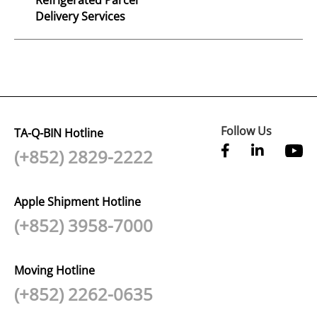
Delivery Services
Follow Us
TA-Q-BIN Hotline
(+852) 2829-2222
Apple Shipment Hotline
(+852) 3958-7000
Moving Hotline
(+852) 2262-0635