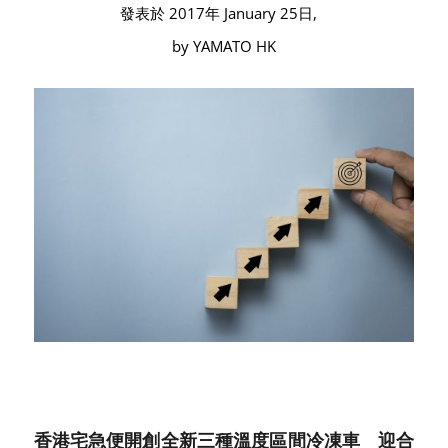
發表於 2017年 January 25日,
by YAMATO HK
香港宅急便開創全新三種溫度區間冷凍車 迎合