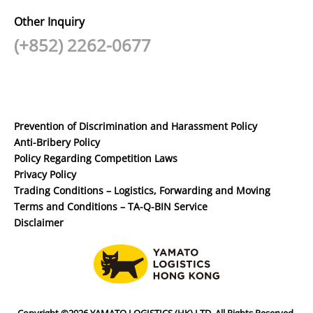
Other Inquiry
(+852) 2262-0677
Prevention of Discrimination and Harassment Policy
Anti-Bribery Policy
Policy Regarding Competition Laws
Privacy Policy
Trading Conditions – Logistics, Forwarding and Moving
Terms and Conditions – TA-Q-BIN Service
Disclaimer